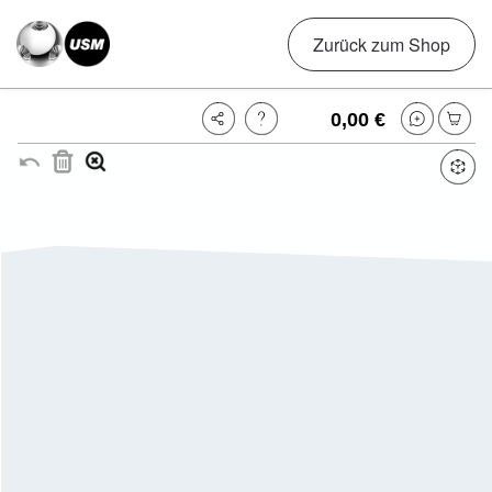
Zurück zum Shop